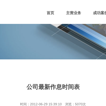
首页
主营业务
成功案
400电话
网站主播
网站优化
域名注册
公司最新作息时间表
团队风采
招贤纳士
付款方式
时间：2012-06-29 15:39:10 浏览：5070次