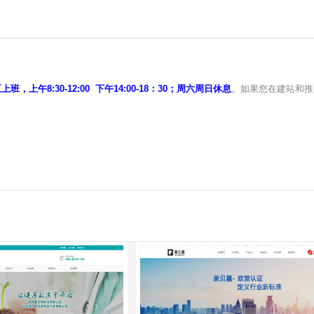
班，上午8:30-12:00 下午14:00-18：30；周六周日休息
。如果您在建站和推