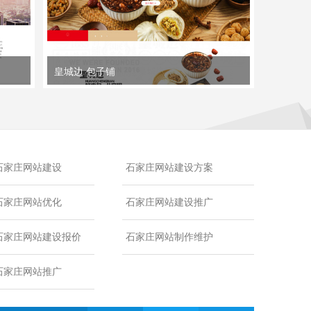
皇城边 包子铺
石家庄网站建设
石家庄网站建设方案
石家庄网站优化
石家庄网站建设推广
石家庄网站建设报价
石家庄网站制作维护
石家庄网站推广