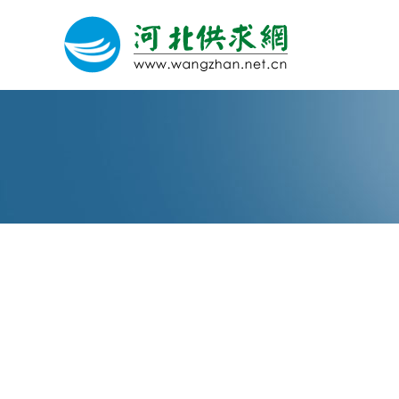
网站建设
微信营销
微信代运营
关于我们
荣誉证书