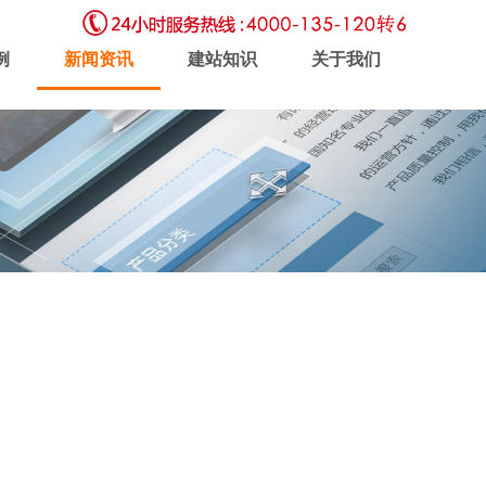
例
新闻资讯
建站知识
关于我们
虚拟主机
企业邮局
软件开发
新闻动态
联系我们