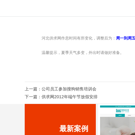
河北供求网作息时间有所变化，调整后为：
周一到周五上
温馨提示，夏季天气多变，外出时请做好准备。
上一篇：
公司员工参加搜狗销售培训会
下一篇：
供求网2012年端午节放假安排
最新案例