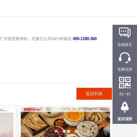
广方面需要帮助，可拨打公司24小时电话
400-1180-360
在线留言
免费试用
返回列表
扫一扫
返回顶部