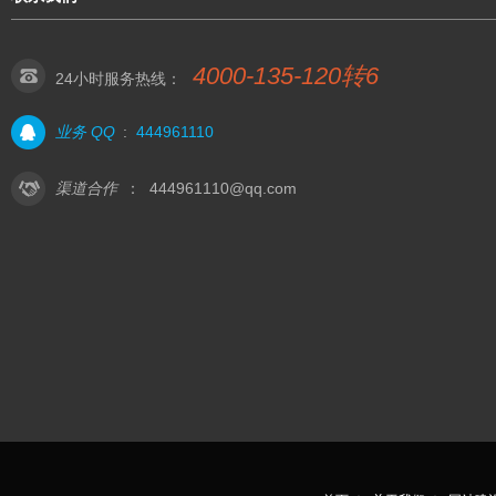
4000-135-120转6
24小时服务热线：
业务 QQ
:
444961110
渠道合作
：
444961110@qq.com