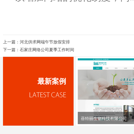
上一篇：
河北供求网端午节放假安排
下一篇：
石家庄网络公司夏季工作时间
最新案例
蓓特丽生物科技有限公司