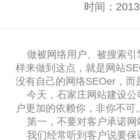
时间：2013-
做被网络用户、被搜索引擎
样来做到这点，就是网站SE
没有自己的网络SEOer，
今天，石家庄网站建设公司
户更加的依赖你，非你不可
第一，不要对客户承诺网
我们经常听到客户说要保证