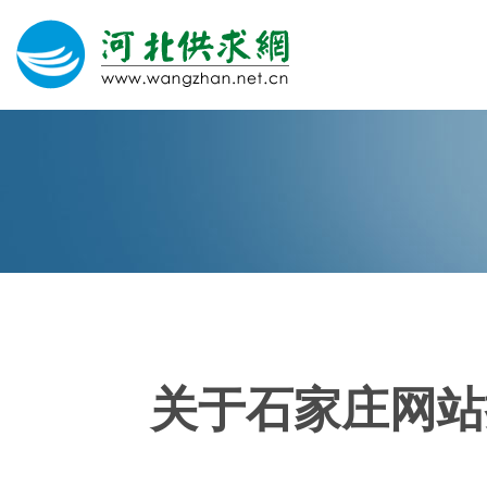
网站建设
微信营销
微信代运营
400电话
关于石家庄网站
关于我们
荣誉证书
团队