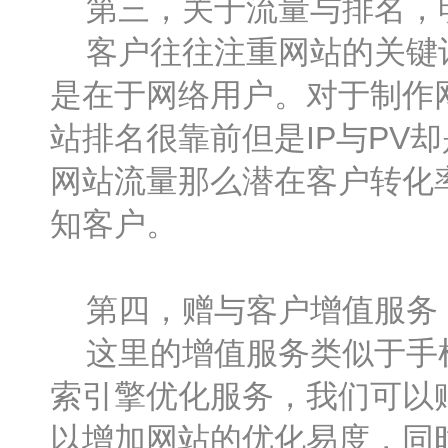
第三，关于流量与排名，
客户往往注重网站的关键词
是在于网络用户。对于制作网
站排名很靠前但是IP与PV
网站流量那么潜在客户转化
知客户。
第四，赠与客户增值服务
这里的增值服务类似于手机
索引擎优化服务，我们可以
以增加网站的优化易度，同