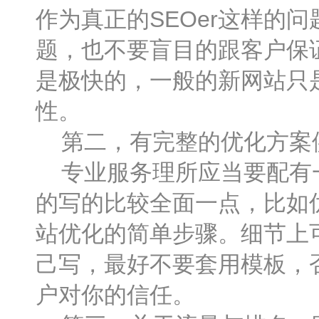
作为真正的SEOer这样的
题，也不要盲目的跟客户保
是极快的，一般的新网站只
性。
第二，有完整的优化方案
专业服务理所应当要配有一
的写的比较全面一点，比如
站优化的简单步骤。细节上
己写，最好不要套用模板，
户对你的信任。