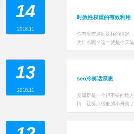
14
时效性权重的有效利用
2018.11
你有没有遇到这样的情况
为什么呢？这个就是今天笔者
13
seo冷笑话深思
2018.11
交流群是一个很不错的地
情，让笑点很低的小丹笑了一
12