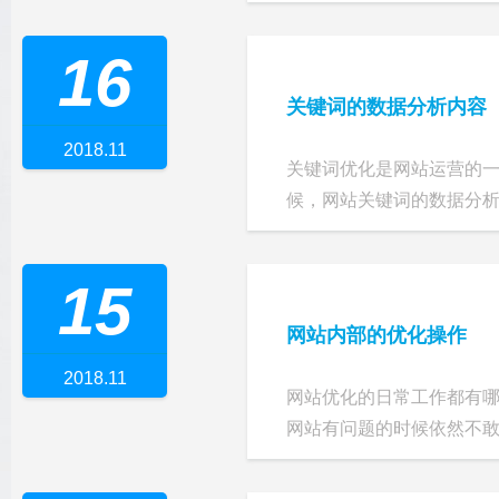
16
关键词的数据分析内容
2018.11
关键词优化是网站运营的
候，网站关键词的数据分析是
15
网站内部的优化操作
2018.11
网站优化的日常工作都有
网站有问题的时候依然不敢改