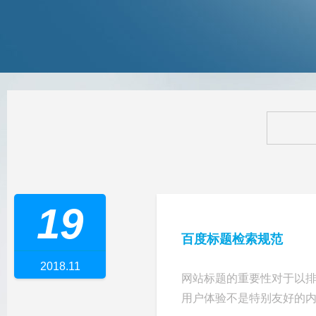
19
百度标题检索规范
2018.11
网站标题的重要性对于以
用户体验不是特别友好的内容