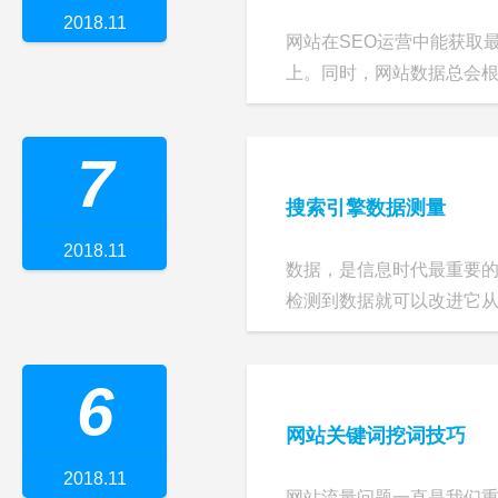
2018.11
网站在SEO运营中能获取
上。同时，网站数据总会根据
7
搜索引擎数据测量
2018.11
数据，是信息时代最重要
检测到数据就可以改进它从而
6
网站关键词挖词技巧
2018.11
网站流量问题一直是我们