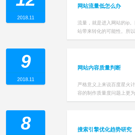
网站流量低怎么办
2018.11
流量，就是进入网站的ip
站带来转化的可能性。所以，
9
网站内容质量判断
2018.11
严格意义上来说百度星火
容的制作质量度问题上更为关
8
搜索引擎优化趋势研究