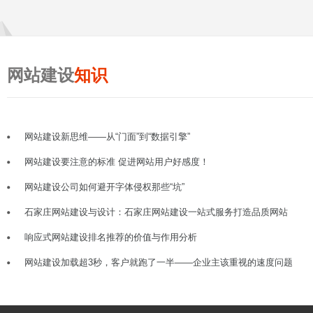
网站建设
知识
网站建设新思维——从“门面”到“数据引擎”
网站建设要注意的标准 促进网站用户好感度！
网站建设公司如何避开字体侵权那些“坑”
石家庄网站建设与设计：石家庄网站建设一站式服务打造品质网站
响应式网站建设排名推荐的价值与作用分析
网站建设加载超3秒，客户就跑了一半——企业主该重视的速度问题