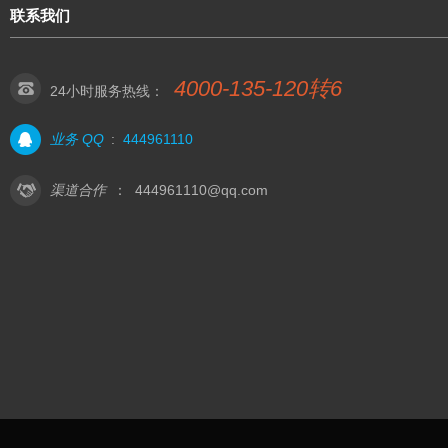
联系我们
4000-135-120转6
24小时服务热线：
业务 QQ
:
444961110
渠道合作
：
444961110@qq.com