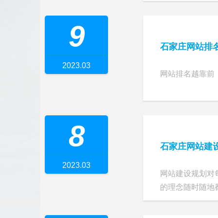
9
石家庄网站排
2023.03
网站排名越靠前
8
石家庄网站建
2023.03
网站建设规划对
的理念随时随地都