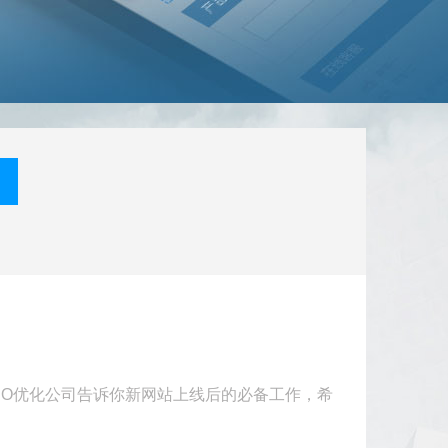
EO优化公司告诉你新网站上线后的必备工作，希