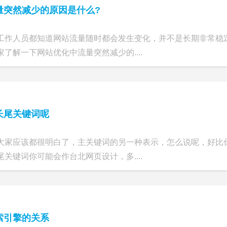
量突然减少的原因是什么?
工作人员都知道网站流量随时都会发生变化，并不是长期非常稳
了解一下网站优化中流量突然减少的....
长尾关键词呢
大家应该都很明白了，主关键词的另一种表示，怎么说呢，好比
关键词你可能会作台北网页设计，多....
索引擎的关系