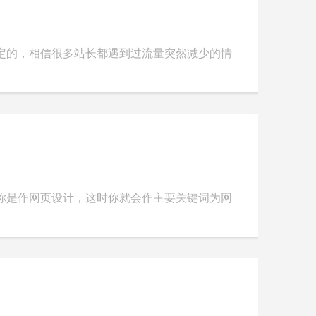
定的，相信很多站长都遇到过流量突然减少的情
你是作网页设计，这时你就会作主要关键词为网