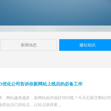
新闻动态
建站知识
EO优化公司告诉你新网站上线后的必备工作
挤，网站越来越多，新网站如何做好SEO呢？今天石家庄网站S
优化自己的站点，让站点获得更....