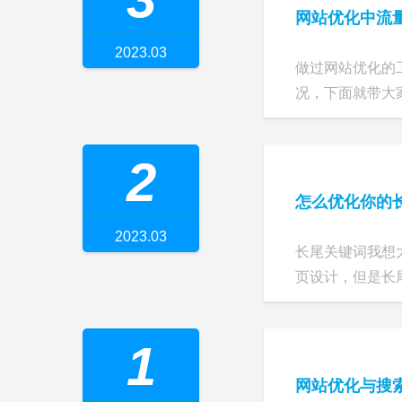
网站优化中流
2023.03
做过网站优化的
况，下面就带大家
2
怎么优化你的
2023.03
长尾关键词我想
页设计，但是长尾
1
网站优化与搜