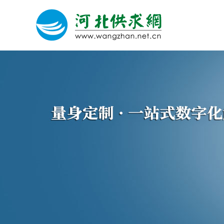
网站建设
微信营销
微信代运营
关于我们
荣誉证书