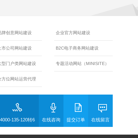
品牌创意网站建设
企业官方网站建设
上市公司网站建设
B2C电子商务网站建设
大型门户类网站建设
专题活动网站（MINISITE）
全方位网站运营代理
4000-135-120转6
在线咨询
提交订单
在线留言