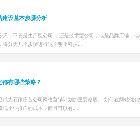
站建设基本步骤分析
今天，不管是生产型公司 ，还是技术型公司，或是品牌店铺，
将分为几个步骤进行呢？明企科技....
化都有哪些策略？
已成为石家庄各公司网络营销计划的重要命题。 如何在网站优化
低企业推广的成本，而且可以有....