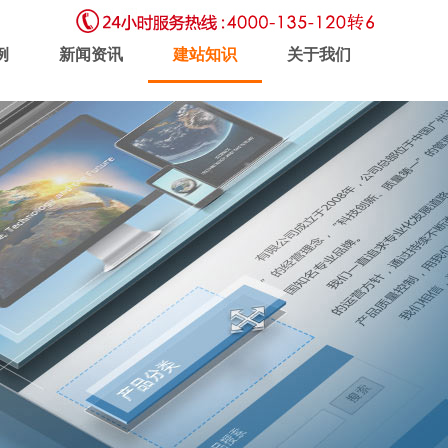
例
新闻资讯
建站知识
关于我们
虚拟主机
企业邮局
软件开发
新闻动态
联系我们