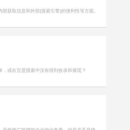
部获取信息和外部(搜索引擎)的便利性等方面。
录，或在百度搜索中没有得到收录和展现？
，虽然推广能增加企业的业务量，但是并不是绝