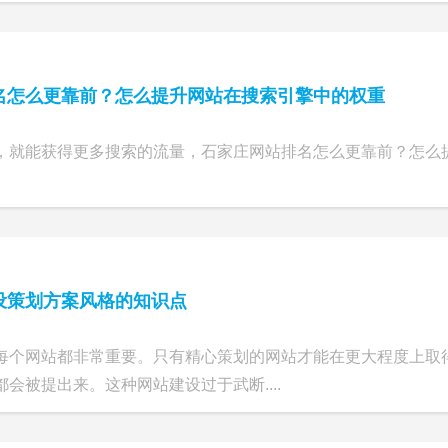
名怎么更靠前？怎么提升网站在搜索引擎中的权重
，就能获得更多搜索的流量，石家庄网站排名怎么更靠前？怎么
设策划方案风格的知识点
每个网站都非常重要。只有精心策划的网站才能在更大程度上取
会被提出来。这种网站建设过于武断....