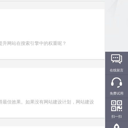
提升网站在搜索引擎中的权重呢？
在线留言
免费试用
得最佳效果。如果没有网站建设计划，网站建设
扫一扫