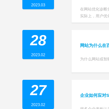
2023.03
在网站优化诊断
实际上，用户优化
28
网站为什么在
2023.02
为什么网站或智
27
企业如何应对S
2023.02
很多企业老板认