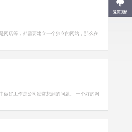
返回顶部
或是网店等，都需要建立一个独立的网站，那么在
中做好工作是公司经常想到的问题。 一个好的网