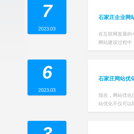
7
石家庄企业网
2023.03
在互联网发展的
网站建设过程中，
6
石家庄网站优
2023.03
现在，网站优化
站优化不仅可以降
3