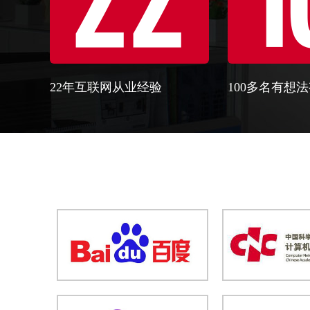
22年互联网从业经验
100多名有想