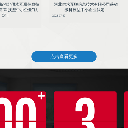
贺河北供求互联信息技
河北供求互联信息技术有限公司获省
获“科技型中小企业”认
级科技型中小企业认定
定！
2023-07-07
点击查看更多
00
3