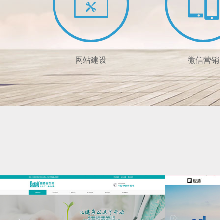
网站建设
微信营销
企业高端定制网站设计
定制手机网站 / 微
彰显品牌形象
布局移动互联