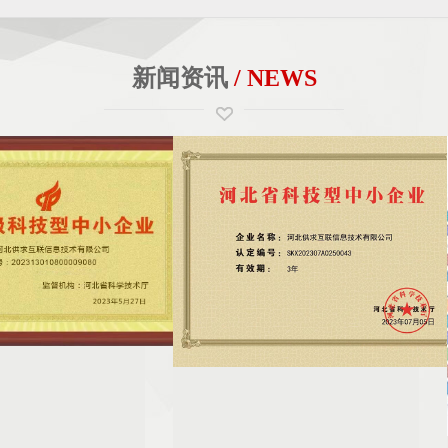
新闻资讯
/ NEWS
技术有限公司获省级科技型
石家庄哪家网站建设公司维护网站比较好？
最近可能也会遇到一些很多网站，它找不到它原
技术有限公司，作为康灵集团
来的维护公司了，那么在这个经济环境的当下
被认定为“省级科技型中小企
呢，很多原来的网站，这个公司由于成本支出
科技创新和发展方面的认可和
啊，由于自己的技术问题，由于自己核心的