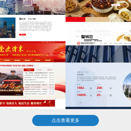
点击查看更多