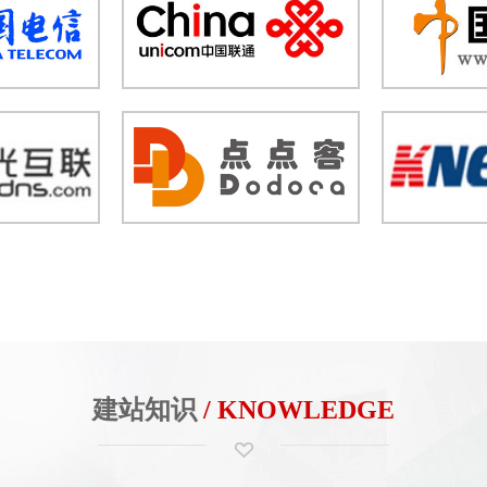
建站知识
/ KNOWLEDGE