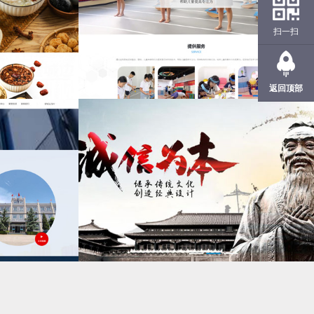
扫一扫
返回顶部