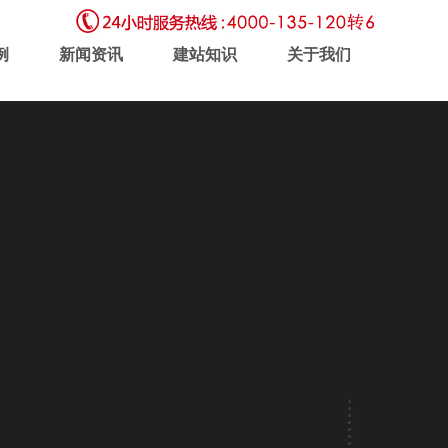
例
新闻资讯
建站知识
关于我们
虚拟主机
企业邮局
软件开发
新闻动态
联系我们