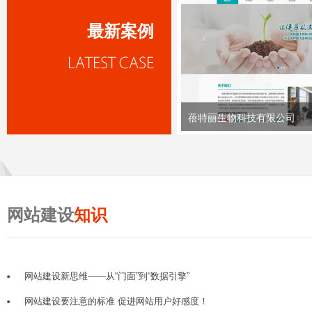
最新案例
蓓特丽生物科技有限公司
网站建设
知识
网站建设新思维——从“门面”到“数据引擎”
网站建设要注意的标准 促进网站用户好感度！