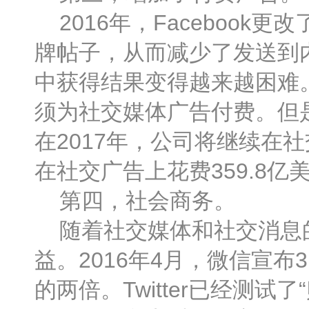
2016年，Faceboo
牌帖子，从而减少了发送到
中获得结果变得越来越困难
须为社交媒体广告付费。但
在2017年，公司将继续在
在社交广告上花费359.8亿
第四，社会商务。
随着社交媒体和社交消息的
益。2016年4月，微信宣
的两倍。Twitter已经测试了