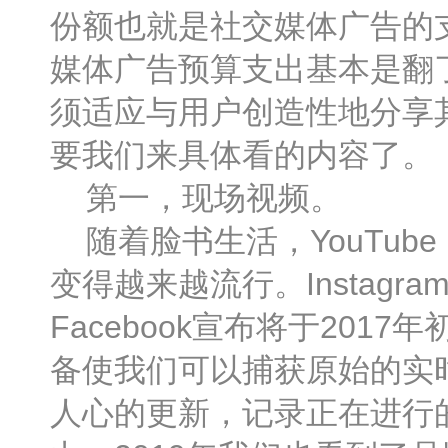
份额也就是社交媒体广告的支
媒体广告预算支出基本是翻
须适应与用户创造性地分享
要我们来具体看的内容了。
第一，现场视频。
随着脸书生活，YouTube li
变得越来越流行。Instag
Facebook宣布将于2017年
备使我们可以捕获原始的实
人心的更新，记录正在进行