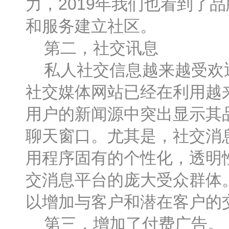
力，2019年我们也看到了
和服务建立社区。
第二，社交讯息
私人社交信息越来越受欢迎，W
社交媒体网站已经在利用越来
用户的新闻源中突出显示其品
聊天窗口。尤其是，社交消
用程序固有的个性化，透明性
交消息平台的庞大受众群体
以增加与客户和潜在客户的
第三，增加了付费广告。