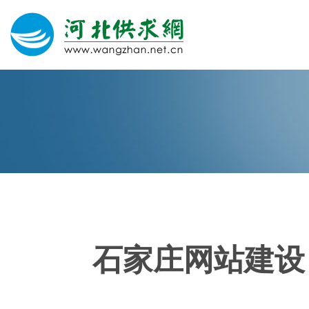
网站建设
微信营销
微信代运营
400电话
石家庄网站建设
关于我们
荣誉证书
团队