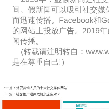
间。假新闻可以吸引社交媒
而迅速传播。Facebook
的网站上投放广告。2019
闻传播。
(转载请注明转自：www.wa
是在尊重自己!）
上一篇：
外贸营销人员的十大社交媒体网站
下一篇：
社交推广遇到危机怎么应对？