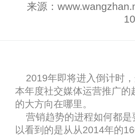
来源：www.wangzhan
1
2019年即将进入倒计时
本年度社交媒体运营推广的
的大方向在哪里。
营销趋势的进程如何都是要
以看到的是从从2014年的1