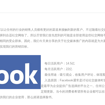
以让任何的行业的销售人员都有更好的渠道来接触到新的客户。不过随着社交
择到合适社交网络了。所以尽管我们首先想到的可能是全部使用这些社交网络
相同的受众群体。因此，我们今天来分享的关于社交媒体推广的内容就是为大
实现我们的营销目标。
每日活跃用户：14.5亿
每月活跃用户：22亿
最佳用途：吸引观众，收集用户评论，体现客
入选原因：Facebook通常是讨论社交媒体
是最早为企业提供广告选择的平台之一。任何公司
定期更新。当今的消费者希望所有企业都可以在
供我们的企业使用，那么就请选择脸书。