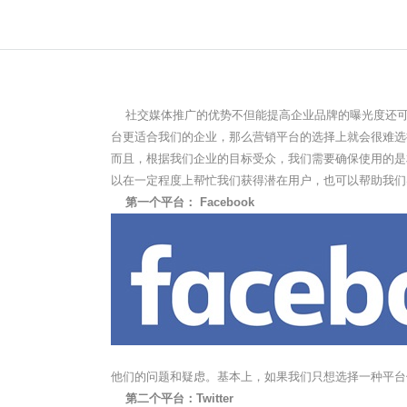
社交媒体推广的优势不但能提高企业品牌的曝光度还可
台更适合我们的企业，那么营销平台的选择上就会很难选
而且，根据我们企业的目标受众，我们需要确保使用的是
以在一定程度上帮忙我们获得潜在用户，也可以帮助我们
第一个平台： Facebook
他们的问题和疑虑。基本上，如果我们只想选择一种平台
第二个平台：Twitter