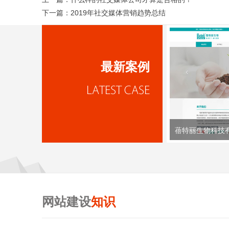
下一篇：
2019年社交媒体营销趋势总结
最新案例
蓓特丽生物科技
网站建设
知识