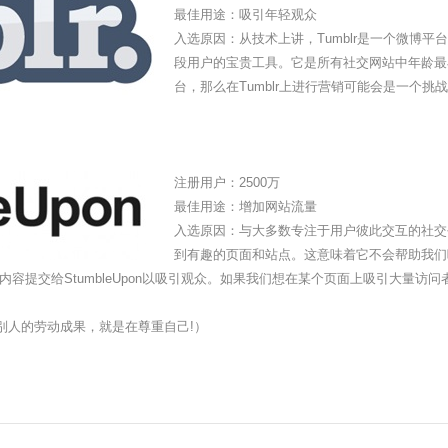
最佳用途：吸引年轻观众
入选原因：从技术上讲，Tumblr是一个微博平
段用户的宝贵工具。它是所有社交网站中年龄最
台，那么在Tumblr上进行营销可能会是一个挑
注册用户：2500万
最佳用途：增加网站流量
入选原因：与大多数专注于用户彼此交互的社交平台
到有趣的页面和站点。这意味着它不会帮助我们
容提交给StumbleUpon以吸引观众。如果我们想在某个页面上吸引大量访
!珍惜别人的劳动成果，就是在尊重自己!）