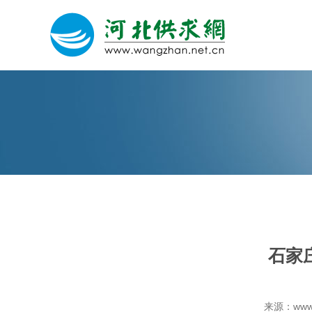
网站建设
微信营销
微信代运营
石家
关于我们
荣誉证书
来源：www.