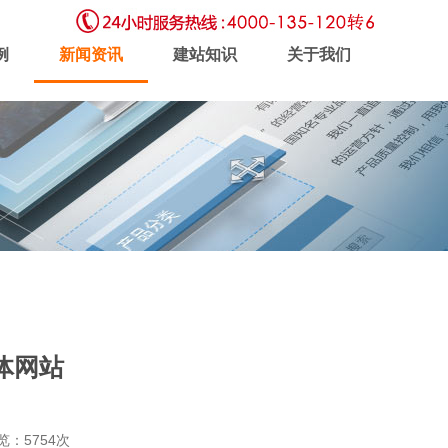
例
新闻资讯
建站知识
关于我们
虚拟主机
企业邮局
软件开发
体网站
新闻动态
联系我们
浏览：5754次