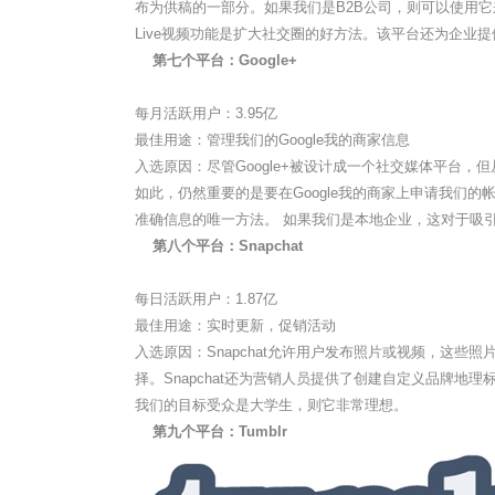
布为供稿的一部分。如果我们是B2B公司，则可以使用它来共享
Live视频功能是扩大社交圈的好方法。该平台还为企业提供
第七个平台：Google+
每月活跃用户：3.95亿
最佳用途：管理我们的Google我的商家信息
入选原因：尽管Google+被设计成一个社交媒体平台，
如此，仍然重要的是要在Google我的商家上申请我们的帐
准确信息的唯一方法。 如果我们是本地企业，这对于吸
第八个平台：Snapchat
每日活跃用户：1.87亿
最佳用途：实时更新，促销活动
入选原因：Snapchat允许用户发布照片或视频，这些
择。Snapchat还为营销人员提供了创建自定义品牌地
我们的目标受众是大学生，则它非常理想。
第九个平台：Tumblr