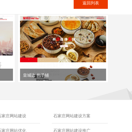
返回列表
皇城边 包子铺
石家庄网站建设
石家庄网站建设方案
石家庄网站优化
石家庄网站建设推广