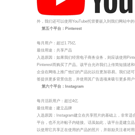
外，我们还可以使用YouTube托管要嵌入到我们网站
第五个平台：Pinterest
每月用户：超过1.75亿
最佳用途：共享产品
入选原因：如果我们经营电子商务业务，则应该使用Pinte
Pinterest而购买了产品。该平台允许我们上传简短
企业在网络上推广他们的产品比以往更加容易。我们还可
签提供更多背景信息，并使用其广告选项来吸引更多用户
第六个平台：Instagram
每月活跃用户：超过4亿
最佳用途：建立品牌
入选原因：Instagram建立在共享照片的基础上，非
平台，也不允许帖子内链接。话虽如此，该平台是建立品
以使用它共享正在使用的产品的照片，并鼓励关注者对用