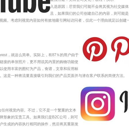
入选原因：尽管我们可能不会将其视为社交媒体，
且，如果我们的公司创建自己的内容，则可能是
中的视频。考虑到视觉内容如何有效地吸引网站访问者，仅此一个理由就足以创建
rest，就这么简单。实际上，有87％的用户由于
描述和链接的单张照片，更不用说其内置的购物功能使
以使用丰富的图钉为产品，食谱，文章和应用标
。这是一种将流量直接吸引到我们的产品页面并与潜在客户联系的简便方法。
常适合任何视觉内容。不过，它不是一个繁重的文本
牌形象的宝贵工具。如果我们是B2C公司，则可
户生成的内容执行相同的操作，然后将其重新发