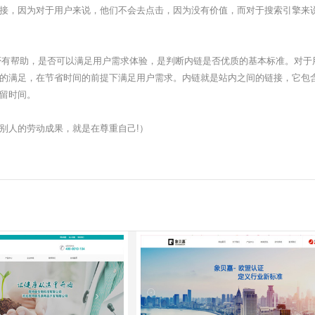
接，因为对于用户来说，他们不会去点击，因为没有价值，而对于搜索引擎来
有帮助，是否可以满足用户需求体验，是判断内链是否优质的基本标准。对于
的满足，在节省时间的前提下满足用户需求。内链就是站内之间的链接，它包
留时间。
谢!珍惜别人的劳动成果，就是在尊重自己!）