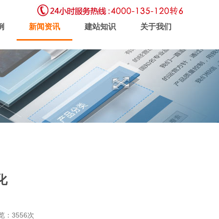
例
新闻资讯
建站知识
关于我们
虚拟主机
企业邮局
软件开发
化
新闻动态
联系我们
浏览：3556次