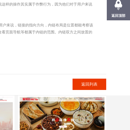
说这样的操作其实属于作弊行为，因为他们对于用户来说
返回顶部
用户来说，链接的指向方向，内链布局是位置都能考察该
含看页面导航等都属于内链的范围。内链双方之间放置的
返回列表