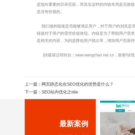
是指向重要的目录页面，而其实这样的内链布局是无效链
是没有价值的。
我们做的链接是否能够满足用户，对于用户的浏览是否
链接对于用户的需求价值体现。内链是为了帮助用户需求
是相关的内容，为的是降低用户跳出率，增加用户页面停
(转载请注明转自：www.wangzhan.net.cn，谢
上一篇：
网页静态化在SEO优化的优势是什么？
下一篇：
SEO站内优化之title
最新案例