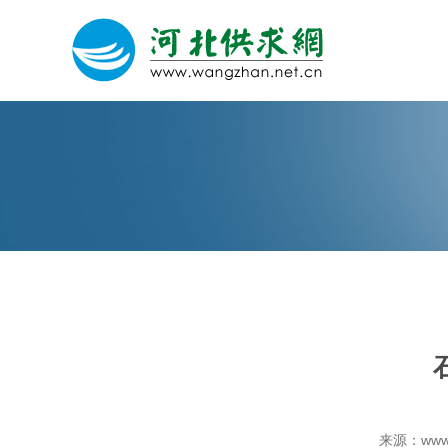
网站建设
微信营销
微信代运营
关于我们
荣誉证书
来源：www.