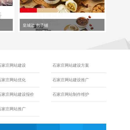
皇城边 包子铺
石家庄网站建设
石家庄网站建设方案
石家庄网站优化
石家庄网站建设推广
石家庄网站建设报价
石家庄网站制作维护
石家庄网站推广