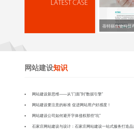
蓓特丽生物科技
网站建设
知识
网站建设新思维——从“门面”到“数据引擎”
网站建设要注意的标准 促进网站用户好感度！
网站建设公司如何避开字体侵权那些“坑”
石家庄网站建设与设计：石家庄网站建设一站式服务打造品