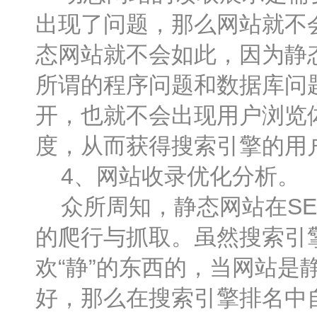
出现了问题，那么网站就不
态网站就不会如此，因为静
所谓的程序问题和数据库问
开，也就不会出现用户浏览
度，从而获得搜索引擎的用
4、网站收录优化分析。
众所周知，静态网站在SE
的爬行与抓取。虽然搜索引
欢“静”的东西的，当网站
好，那么在搜索引擎排名中