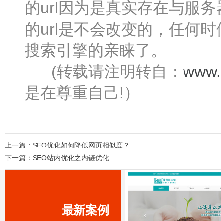
的url因为是真实存在与服
的url是不会改变的，任何
搜索引擎的亲睐了。
(转载请注明转自：
www.
是在尊重自己!）
上一篇：
SEO优化如何降低网页相似度？
下一篇：
SEO站内优化之内链优化
最新案例