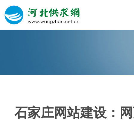
网站建设
微信营销
微信代运营
400电话
石家庄网站建设：网
关于我们
荣誉证书
团队