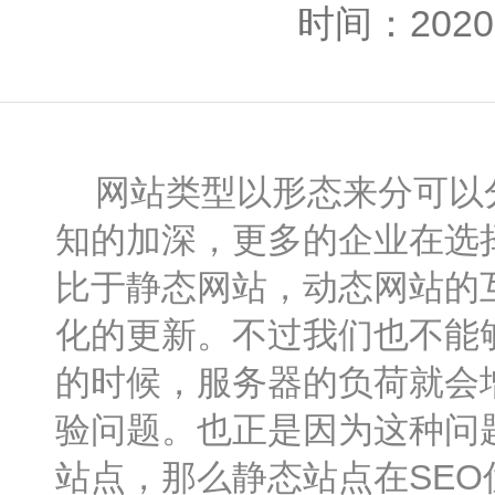
时间：2020-
网站类型以形态来分可以分
知的加深，更多的企业在选
比于静态网站，动态网站的
化的更新。不过我们也不能
的时候，服务器的负荷就会
验问题。也正是因为这种问
站点，那么静态站点在SE