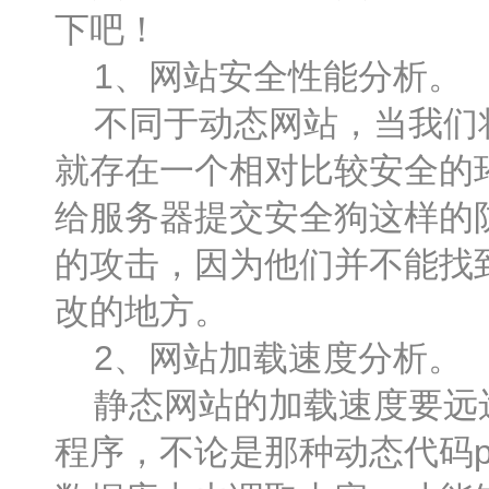
下吧！
1、网站安全性能分析。
不同于动态网站，当我们将
就存在一个相对比较安全的
给服务器提交安全狗这样的
的攻击，因为他们并不能找
改的地方。
2、网站加载速度分析。
静态网站的加载速度要远远
程序，不论是那种动态代码ph