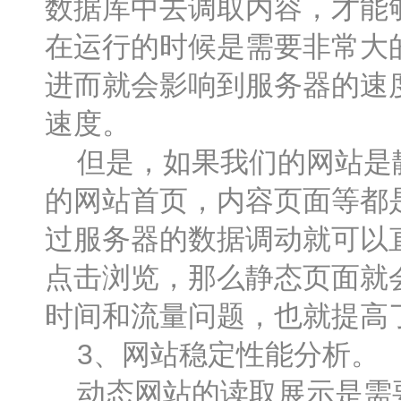
数据库中去调取内容，才能
在运行的时候是需要非常大
进而就会影响到服务器的速
速度。
但是，如果我们的网站是静
的网站首页，内容页面等都
过服务器的数据调动就可以
点击浏览，那么静态页面就
时间和流量问题，也就提高
3、网站稳定性能分析。
动态网站的读取展示是需要