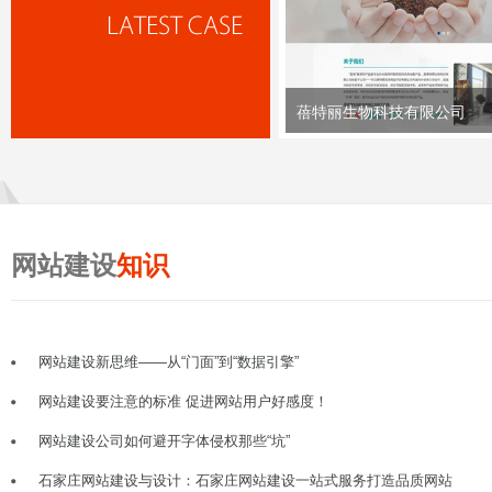
蓓特丽生物科技有限公司
网站建设
知识
网站建设新思维——从“门面”到“数据引擎”
网站建设要注意的标准 促进网站用户好感度！
网站建设公司如何避开字体侵权那些“坑”
石家庄网站建设与设计：石家庄网站建设一站式服务打造品质网站