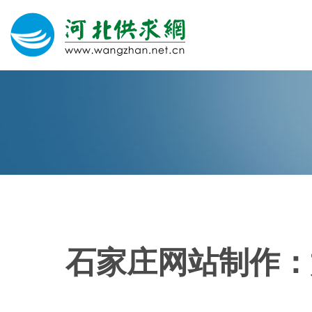
网站建设
微信营销
微信代运营
400电话
石家庄网站制作：
关于我们
荣誉证书
团队