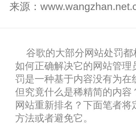
来源：www.wangzhan.net
谷歌的大部分网站处罚都相
如何正确解决它的网站管理
罚是一种基于内容没有为在
但究竟什么是稀精简的内容
网站重新排名？下面笔者将
方法或者避免它。