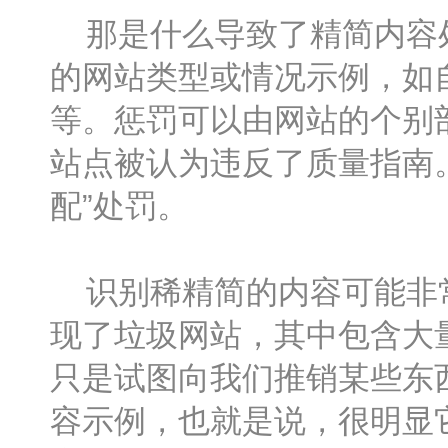
那是什么导致了精简内容处罚
的网站类型或情况示例，如
等。惩罚可以由网站的个别
站点被认为违反了质量指南
配”处罚。
识别稀精简的内容可能非常
现了垃圾网站，其中包含大
只是试图向我们推销某些东
容示例，也就是说，很明显