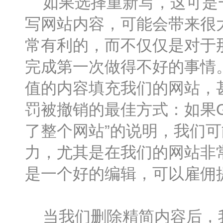
如果选择重新写，这可是一
写网站内容，可能会带来很
常有利的，而不仅仅是对于
完成第一次做得不好的事情
值的内容填充我们的网站，
罚被撤销的最佳方式：如果G
了整个网站”的说明，我们
力，尤其是在我们的网站非
是一个好的编辑，可以雇佣
当我们删除精简内容后，我们