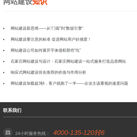
网站建设
知识
网站建设新思维——从“门面”到“数据引擎”
网站建设要注意的标准 促进网站用户好感度！
网站建设公司如何避开字体侵权那些“坑”
石家庄网站建设与设计：石家庄网站建设一站式服务打造品质网站
响应式网站建设排名推荐的价值与作用分析
网站建设加载超3秒，客户就跑了一半——企业主该重视的速度问题
联系我们
4000-135-120转6
24小时服务热线：