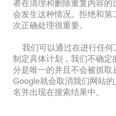
者在清理和删除重复内容的
会发生这种情况。拒绝和第
次正确处理很重要。
我们可以通过在进行任何工
制定具体计划，我们不确定
分是唯一的并且不会被抓取
Google就会取消我们网
名并出现在搜索结果中。