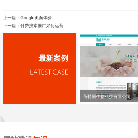
上一篇：
Google页面体验
下一篇：
付费搜索推广如何运营
最新案例
蓓特丽生物科技有限公司