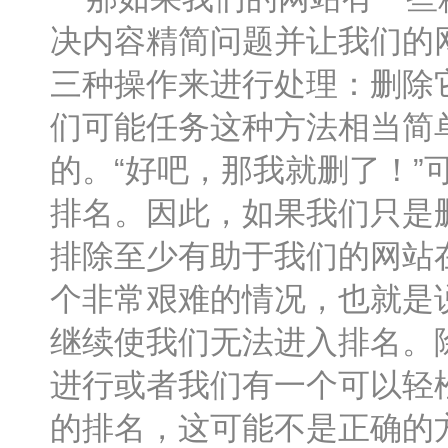
决内容精简问题并让我们的
三种操作来进行处理：删除
们可能任务这种方法相当简
的。“好吧，那我就删了！
排名。因此，如果我们只是
排除至少有助于我们的网站
个非常艰难的情况，也就是
继续使我们无法进入排名。
进行或者我们有一个可以轻
的排名，这可能不是正确的