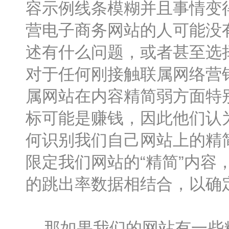
容示例线条模糊并且事情变
营电子商务网站的人可能没
述有什么问题，或者甚至选
对于任何刚接触联属网络营
属网站在内容精简弱方面特
标可能是赚钱，因此他们认
何识别我们自己网站上的精
限定我们网站的“精简”内容，
的跳出率数据相结合，以确
那如果我们的网站有一些精