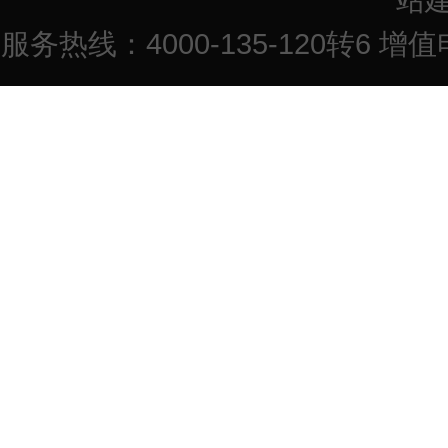
服务热线：4000-135-120转6 增值