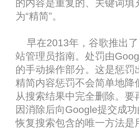
的内容是重复的、关键词填
为“精简”。
早在2013年，谷歌推出
站管理员指南。处罚由Google手
的手动操作部分。这是惩罚
精简内容惩罚不会简单地降
从搜索结果中完全删除。要
因消除后向Google提交
恢复搜索包含的唯一方法是