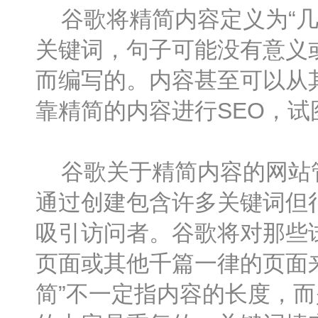
谷歌将精简内容定义为“几
关键词，句子可能没有意义
而编写的。内容甚至可以从
靠精简的内容进行SEO，
谷歌关于精简内容的网站管
通过创建包含许多关键词但
吸引访问者。谷歌将对那些
页面或其他千篇一律的页面来
简”不一定指内容的长度，