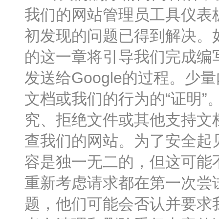
我们的网站管理员工具仪表板
初发现的问题已得到解决。
的这一章将引导我们完成编
发送给Google的过程。
文档或我们的行为的“证明
究、拒绝文件或其他支持文档
查我们的网站。为了安全起
容是独一无二的，但这可能
重新考虑请求都在第一次尝试
题，他们可能会否认并要求