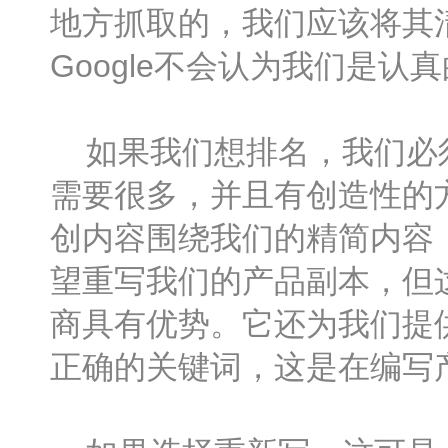
地方抓取的，我们应该将其
Google不会认为我们是认
如果我们想排名，我们必须
需要很多，并且有创造性的
创内容围绕我们的精简内容
望重写我们的产品副本，但
商具有优势。它还为我们提
正确的关键词，这是在编写