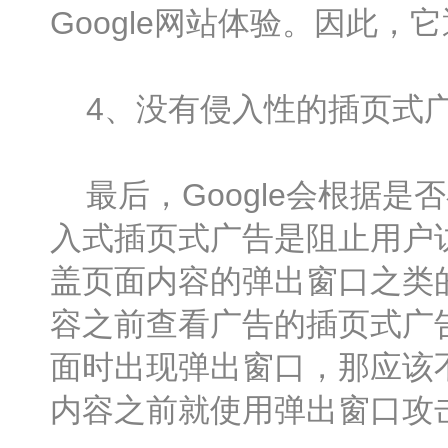
Google网站体验。因此
4、没有侵入性的插页式
最后，Google会根据是
入式插页式广告是阻止用户
盖页面内容的弹出窗口之类
容之前查看广告的插页式广
面时出现弹出窗口，那应该
内容之前就使用弹出窗口攻