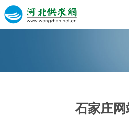
网站建设
微信营销
微信代运营
400电话
石家庄网
关于我们
荣誉证书
团队