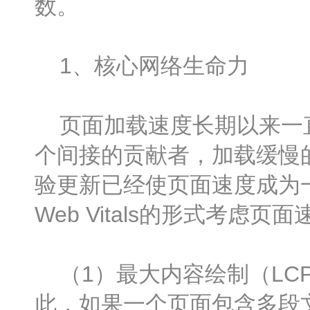
数。
1、核心网络生命力
页面加载速度长期以来一直
个间接的贡献者，加载缓慢
验更新已经使页面速度成为一
Web Vitals的形式考
（1）最大内容绘制（LC
此，如果一个页面包含多段