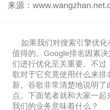
来源：www.wangzhan.net
如果我们对搜索引擎优化有任
值得的。Google排名因
们进行优化至关重要。不过
歌对于它究竟使用什么来排
新。谷歌非常清楚地说明了
点。下面笔者就和大家一起来看看什
我们的业务意味着什么？