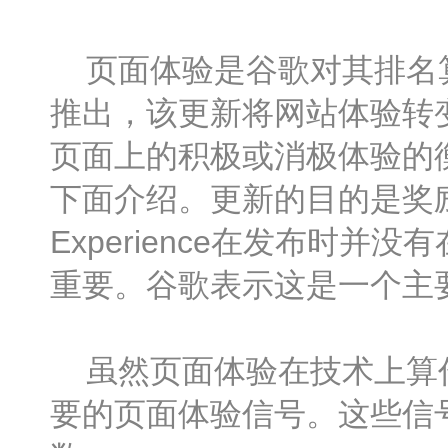
页面体验是谷歌对其排名算
推出，该更新将网站体验转
页面上的积极或消极体验的
下面介绍。更新的目的是奖励
Experience在发布时
重要。谷歌表示这是一个主
虽然页面体验在技术上算作
要的页面体验信号。这些信