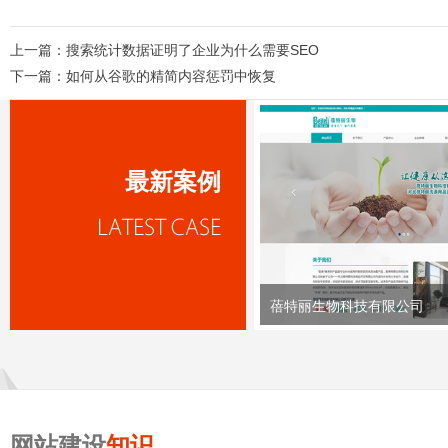
上一篇：
搜索统计数据证明了企业为什么需要SEO
下一篇：
如何从谷歌的精简内容惩罚中恢复
最新案例
蓓特丽生物科技有限公司
网站建设
知识