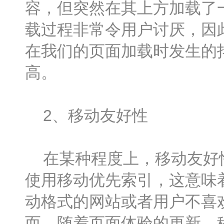
容，但突然在其上方加载了
载过程非常令用户讨厌，因此
在我们的页面加载时发生的抖
高。
2、移动友好性
在某种程度上，移动友好性
使用移动优先索引，这意味
动格式的网站或者用户不喜
而，随着页面体验的更新，