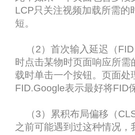
LCP只关注视频加载所需的
短。
（2）首次输入延迟（FI
时点击某物时页面响应所需
载时单击一个按钮。页面处
FID.Google表示最好将F
（3）累积布局偏移（CL
之前可能遇到过这种情况，