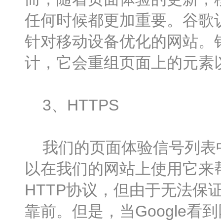
任何时候都更加重要。谷歌
针对移动设备优化的网站。
计，它会重组页面上的元素
3、HTTPS
我们的页面体验信号列表中的
以在我们的网站上使用它来
HTTP协议，但由于无法保
靠前。但是，当Google看