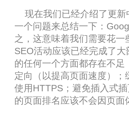
现在我们已经介绍了更新中
一个问题来总结一下：Goo
之，这意味着我们需要花一
SEO活动应该已经完成了
的任何一个方面都存在不足
定向（以提高页面速度）；
使用HTTPS；避免插入式
的页面排名应该不会因页面