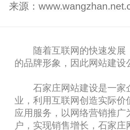
来源：www.wangzhan.net
随着互联网的快速发展，
的品牌形象，因此网站建设
石家庄网站建设是一家企
业，利用互联网创造实际价
应用服务，以网络营销推广
户，实现销售增长，石家庄