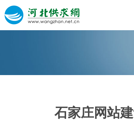
网站建设
微信营销
微信代运营
400电话
石家庄网站建
关于我们
荣誉证书
团队