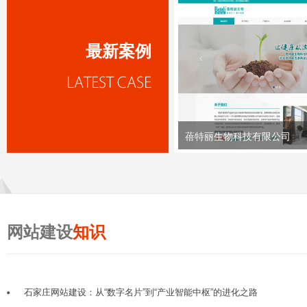
最新案例
蓓特丽生物科技有限公司
网站建设
知识
石家庄网站建设：从“数字名片”到“产业智能中枢”的进化之路