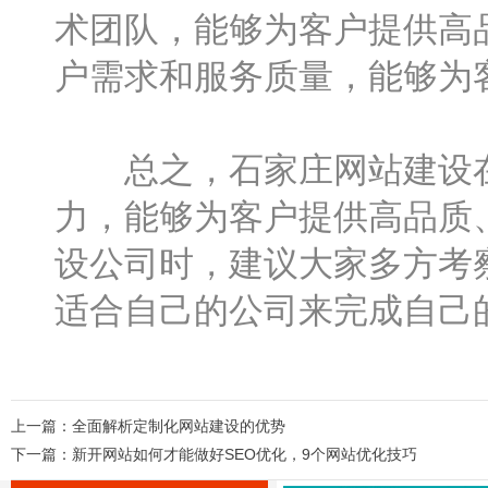
术团队，能够为客户提供高
户需求和服务质量，能够为
总之，石家庄网站建设在
力，能够为客户提供高品质
设公司时，建议大家多方考
适合自己的公司来完成自己
上一篇：
全面解析定制化网站建设的优势
下一篇：
新开网站如何才能做好SEO优化，9个网站优化技巧