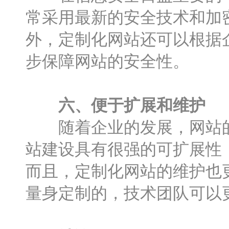
常采用最新的安全技术和加
外，定制化网站还可以根据
步保障网站的安全性。
六、便于扩展和维护
随着企业的发展，网站的
站建设具有很强的可扩展性
而且，定制化网站的维护也
量身定制的，技术团队可以