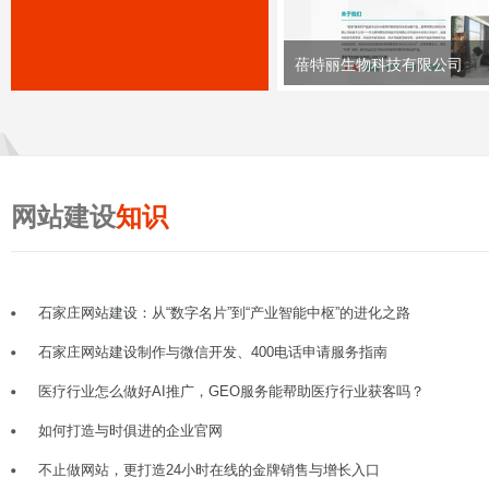
蓓特丽生物科技有限公司
网站建设
知识
石家庄网站建设：从“数字名片”到“产业智能中枢”的进化之路
石家庄网站建设制作与微信开发、400电话申请服务指南
医疗行业怎么做好AI推广，GEO服务能帮助医疗行业获客吗？
如何打造与时俱进的企业官网
不止做网站，更打造24小时在线的金牌销售与增长入口