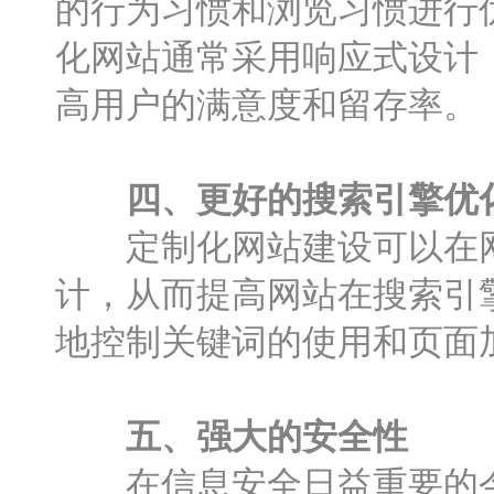
的行为习惯和浏览习惯进行
化网站通常采用响应式设计
高用户的满意度和留存率。
四、更好的搜索引擎优化
定制化网站建设可以在网
计，从而提高网站在搜索引
地控制关键词的使用和页面
五、强大的安全性
在信息安全日益重要的今