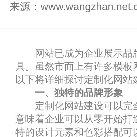
来源：www.wangzhan.net
网站已成为企业展示品牌
具。虽然市面上有许多模板
以下将详细探讨定制化网站
一、独特的品牌形象
定制化网站建设可以完全
意味着企业可以从零开始打
特的设计元素和色彩搭配可