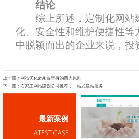
结论
综上所述，定制化网站建设
化、安全性和维护便捷性等
中脱颖而出的企业来说，投
上一篇：
网站优化必须要坚持的四大原则
下一篇：
石家庄网站建设公司推荐，一站式建站服务
最新案例