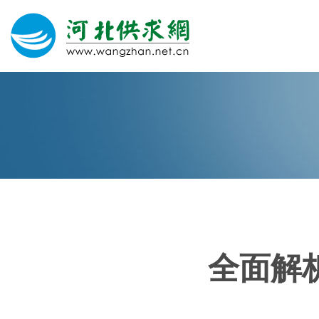
网站建设
微信营销
微信代运营
400电话
全面解
关于我们
荣誉证书
团队