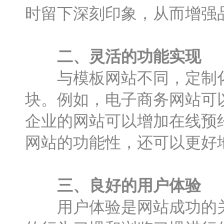
时留下深刻印象，从而增强
二、灵活的功能实现
与模板网站不同，定制化
块。例如，电子商务网站可
企业的网站可以增加在线预
网站的功能性，还可以更好
三、良好的用户体验
用户体验是网站成功的关