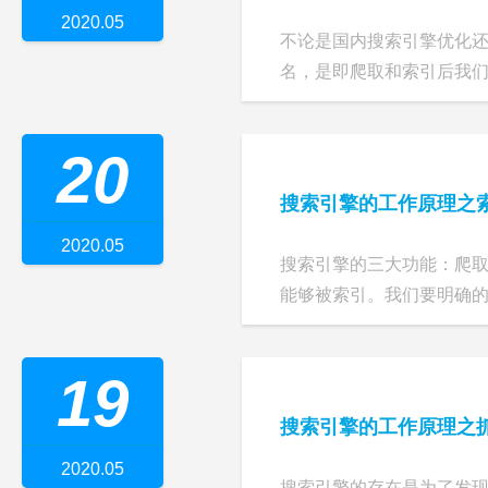
2020.05
不论是国内搜索引擎优化
名，是即爬取和索引后我们所
20
搜索引擎的工作原理之
2020.05
搜索引擎的三大功能：爬
能够被索引。我们要明确的知
19
搜索引擎的工作原理之
2020.05
搜索引擎的存在是为了发