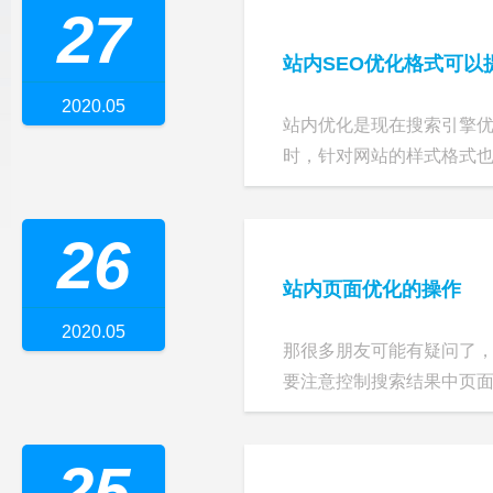
27
站内SEO优化格式可以
2020.05
站内优化是现在搜索引擎优
时，针对网站的样式格式也要“
26
站内页面优化的操作
2020.05
那很多朋友可能有疑问了
要注意控制搜索结果中页面的
25