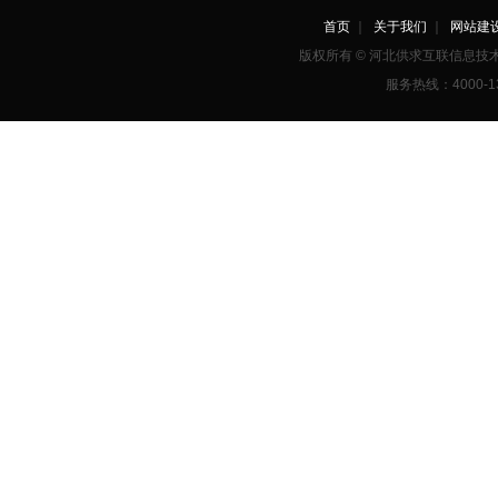
首页
｜
关于我们
｜
网站建
版权所有 © 河北供求互联信息
服务热线：4000-1