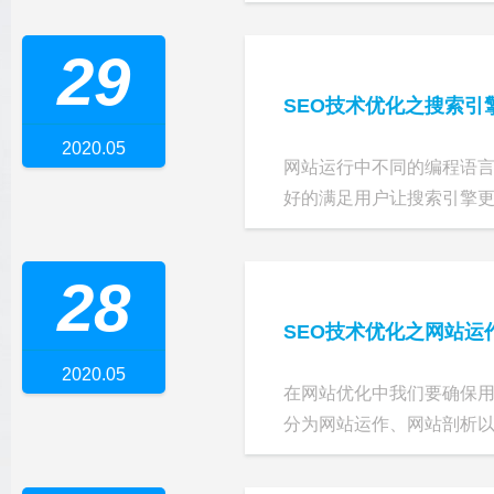
29
SEO技术优化之搜索引
2020.05
网站运行中不同的编程语
好的满足用户让搜索引擎更好
28
SEO技术优化之网站运
2020.05
在网站优化中我们要确保用
分为网站运作、网站剖析以及