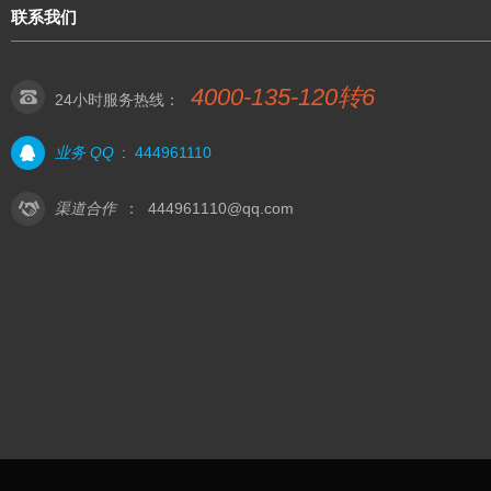
联系我们
4000-135-120转6
24小时服务热线：
业务 QQ
:
444961110
渠道合作
：
444961110@qq.com