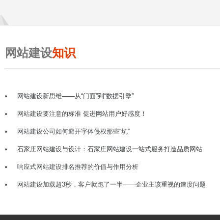
网站建设
知识
网站建设新思维——从“门面”到“数据引擎”
网站建设要注意的标准 促进网站用户好感度！
网站建设公司如何避开字体侵权那些“坑”
石家庄网站建设与设计：石家庄网站建设一站式服务打造品质网站
响应式网站建设排名推荐的价值与作用分析
网站建设加载超3秒，客户就跑了一半——企业主该重视的速度问题