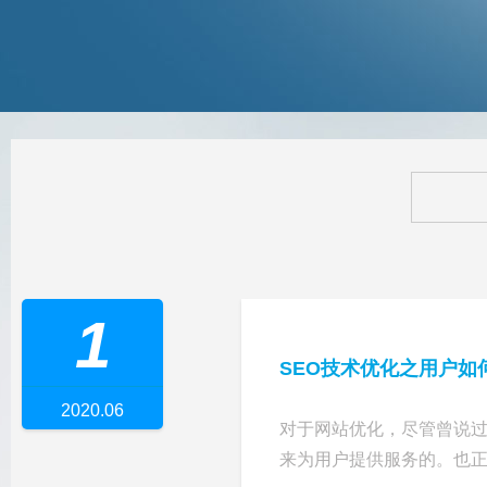
1
SEO技术优化之用户如
2020.06
对于网站优化，尽管曾说过
来为用户提供服务的。也正式