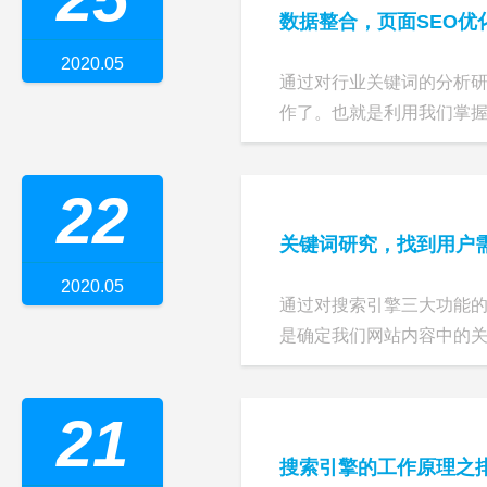
数据整合，页面SEO优
2020.05
通过对行业关键词的分析
作了。也就是利用我们掌握的
22
关键词研究，找到用户
2020.05
通过对搜索引擎三大功能
是确定我们网站内容中的关键
21
搜索引擎的工作原理之