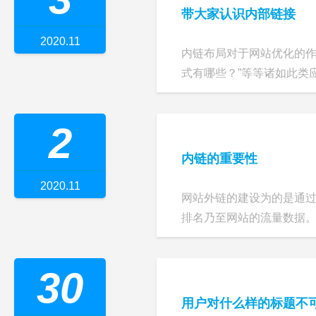
带大家认识内部链接
2020.11
内链布局对于网站优化的作
式有哪些？”等等诸如此类
2
内链的重要性
2020.11
网站外链的建设为的是通
排名乃至网站的流量数据。内
30
用户对什么样的标题不