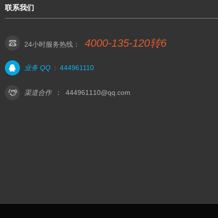
联系我们
4000-135-120转6
24小时服务热线：
业务 QQ
:
444961110
渠道合作
：
444961110@qq.com