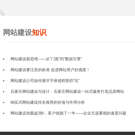
网站建设
知识
网站建设新思维——从“门面”到“数据引擎”
网站建设要注意的标准 促进网站用户好感度！
网站建设公司如何避开字体侵权那些“坑”
石家庄网站建设与设计：石家庄网站建设一站式服务打造品质网站
响应式网站建设排名推荐的价值与作用分析
网站建设加载超3秒，客户就跑了一半——企业主该重视的速度问题