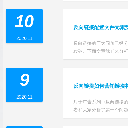
10
反向链接配置文件元素
2020.11
反向链接的三大问题已经
攻破。下面文章我们来分析反
9
反向链接如何营销链接
2020.11
对于广告系列中反向链接
者和大家分析了第一个问题如