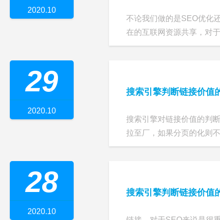
2020.10
不论我们做的是SEO优化
在的互联网资源共享，对于没
29
搜索引擎判断链接价值
2020.10
搜索引擎对链接价值的判
拉至厂，如果分页的化则不利
28
搜索引擎判断链接价值
2020.10
链接，对于SEO来说是很