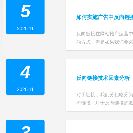
5
如何实施广告中反向链
2020.11
反向链接在网站推广运营
的方式，但是如果我们要采用
4
反向链接技术因素分析
2020.11
对于链接，我们分粗略分
向链接。对于反向链接的数据
3