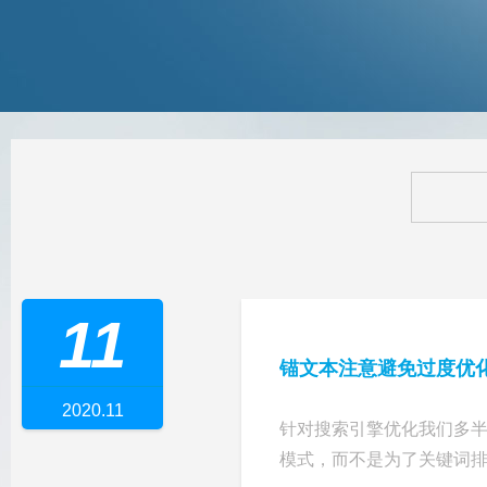
11
锚文本注意避免过度优
2020.11
针对搜索引擎优化我们多
模式，而不是为了关键词排名