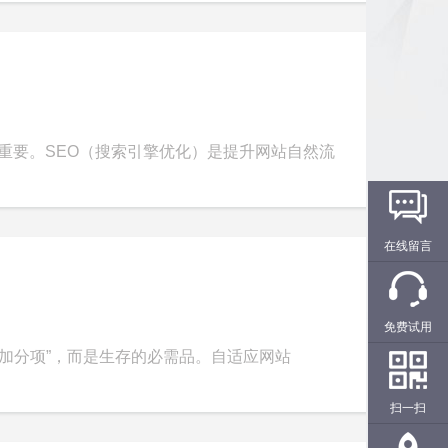
关重要。SEO（搜索引擎优化）是提升网站自然流
在线留言
免费试用
加分项”，而是生存的必需品。自适应网站
扫一扫