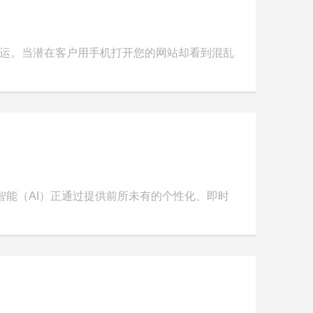
命运。当潜在客户用手机打开您的网站却看到混乱
能（AI）正通过提供前所未有的个性化、即时