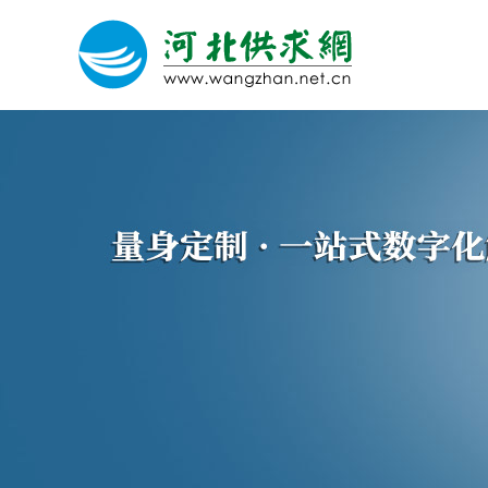
网站建设
微信营销
微信代运营
关于我们
荣誉证书