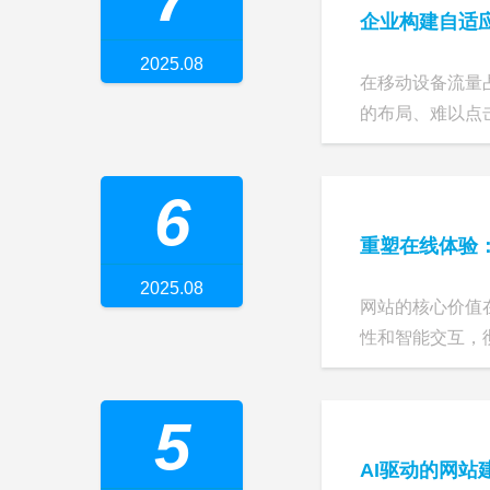
企业构建自适
2025.08
在移动设备流量
的布局、难以点击
6
重塑在线体验
2025.08
网站的核心价值
性和智能交互，彻
5
AI驱动的网