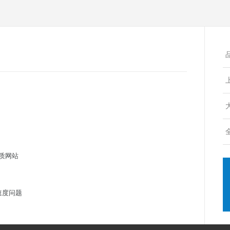
质网站
速度问题