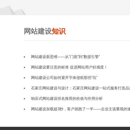
网站建设
知识
网站建设新思维——从“门面”到“数据引擎”
网站建设要注意的标准 促进网站用户好感度！
网站建设公司如何避开字体侵权那些“坑”
石家庄网站建设与设计：石家庄网站建设一站式服务打造品
响应式网站建设排名推荐的价值与作用分析
网站建设加载超3秒，客户就跑了一半——企业主该重视的