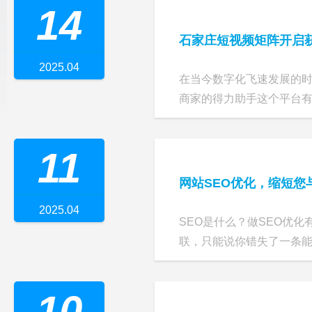
14
石家庄短视频矩阵开启
2025.04
在当今数字化飞速发展的
商家的得力助手这个平台
11
网站SEO优化，缩短您
2025.04
SEO是什么？做SEO优
联，只能说你错失了一条能迅
10