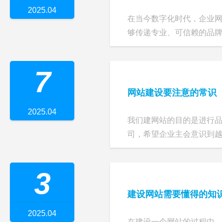
2025.04
在当今数字化时代，企业
够传递专业、可信赖的品牌价
7
网站建设要注意的常识
2025.04
我们建网站的目的是进行
司，希望企业主会意识到越来
3
建设网站需要懂得的知
2025.04
在建设一个网站的过程中