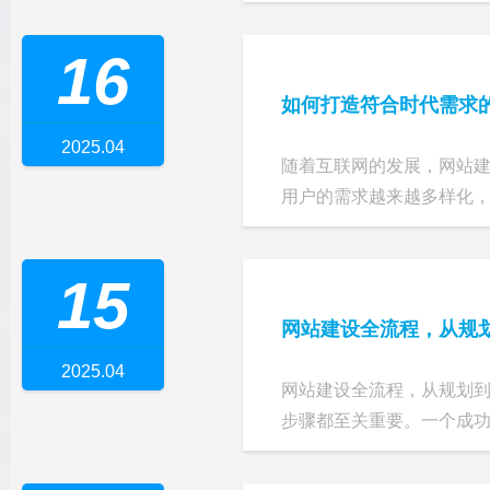
16
如何打造符合时代需求
2025.04
随着互联网的发展，网站
用户的需求越来越多样化，传
15
网站建设全流程，从规
2025.04
网站建设全流程，从规划到
步骤都至关重要。一个成功的