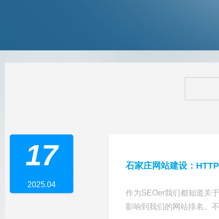
17
石家庄网站建设：HTTP
2025.04
作为SEOer我们都知道
影响到我们的网站排名。不论