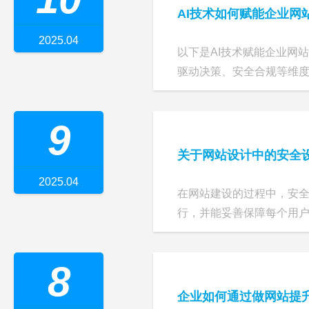
AI技术如何赋能企业网
2025.04
以下是AI技术赋能企业网
驱动决策、安全合规等维
9
关于网站设计中的安全
2025.04
在网站建设的过程中，安
行，并能妥善保障每个用户的
8
企业如何通过做网站提