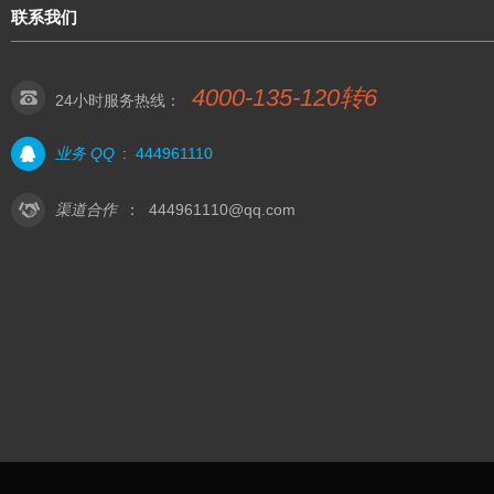
联系我们
4000-135-120转6
24小时服务热线：
业务 QQ
:
444961110
渠道合作
：
444961110@qq.com