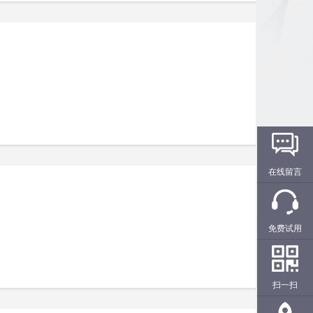
在线留言
免费试用
扫一扫