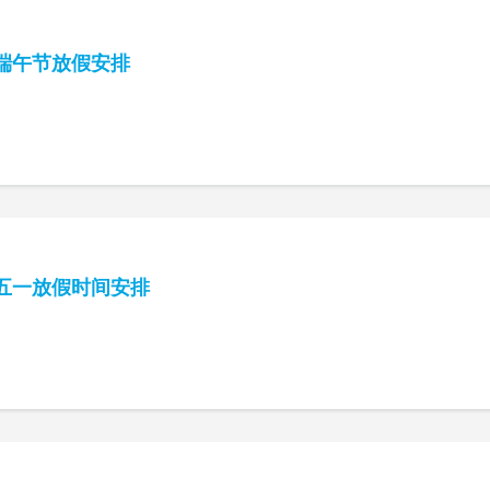
年端午节放假安排
年五一放假时间安排