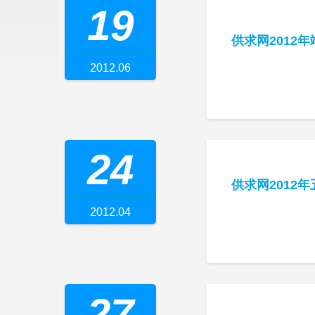
19
供求网2012
2012.06
24
供求网2012
2012.04
27