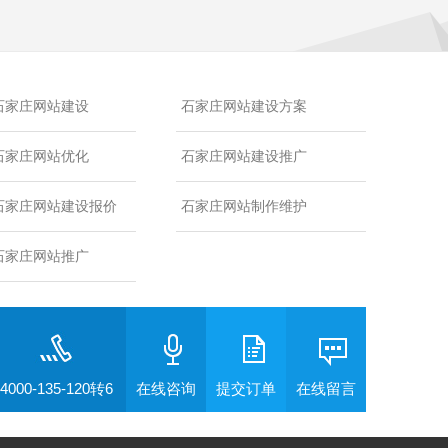
石家庄网站建设
石家庄网站建设方案
石家庄网站优化
石家庄网站建设推广
石家庄网站建设报价
石家庄网站制作维护
石家庄网站推广
4000-135-120转6
在线咨询
提交订单
在线留言