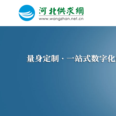
网站建设
微信营销
微信代运营
关于我们
荣誉证书