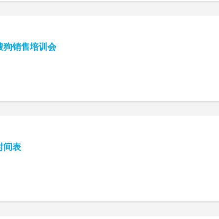
搜狗销售培训会
时间表