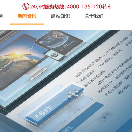
例
新闻资讯
建站知识
关于我们
虚拟主机
企业邮局
软件开发
新闻动态
联系我们