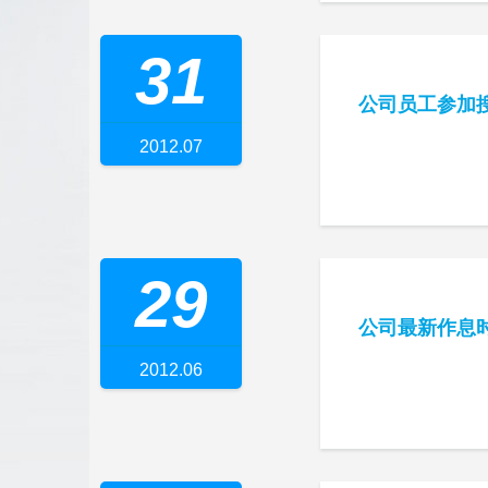
31
公司员工参加
2012.07
29
公司最新作息
2012.06