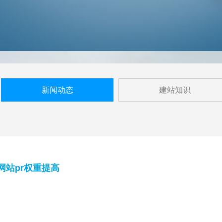
新闻动态
建站知识
网站pr权重提高